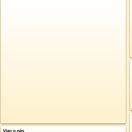
Viac o nás