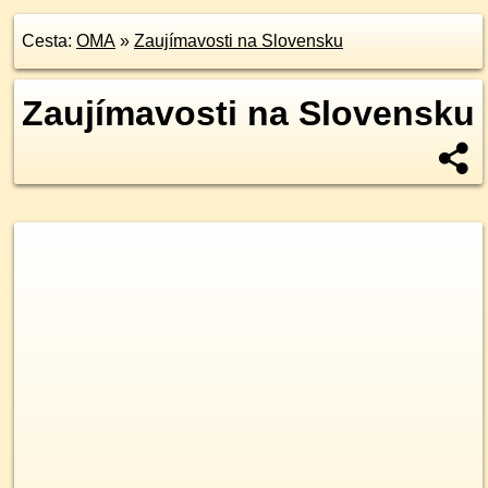
Cesta:
OMA
»
Zaujímavosti na Slovensku
Zaujímavosti na Slovensku