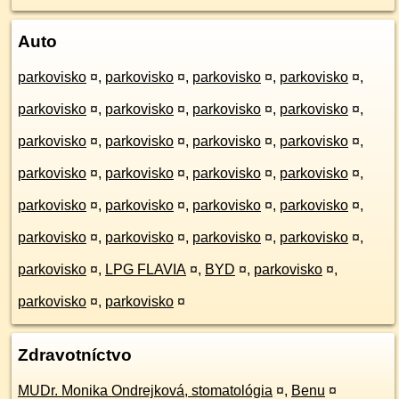
Auto
parkovisko
¤
,
parkovisko
¤
,
parkovisko
¤
,
parkovisko
¤
,
parkovisko
¤
,
parkovisko
¤
,
parkovisko
¤
,
parkovisko
¤
,
parkovisko
¤
,
parkovisko
¤
,
parkovisko
¤
,
parkovisko
¤
,
parkovisko
¤
,
parkovisko
¤
,
parkovisko
¤
,
parkovisko
¤
,
parkovisko
¤
,
parkovisko
¤
,
parkovisko
¤
,
parkovisko
¤
,
parkovisko
¤
,
parkovisko
¤
,
parkovisko
¤
,
parkovisko
¤
,
parkovisko
¤
,
LPG FLAVIA
¤
,
BYD
¤
,
parkovisko
¤
,
parkovisko
¤
,
parkovisko
¤
Zdravotníctvo
MUDr. Monika Ondrejková, stomatológia
¤
,
Benu
¤