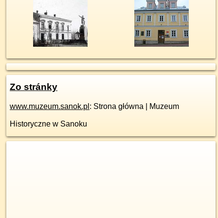
Zo stránky
www.muzeum.sanok.pl
: Strona główna | Muzeum
Historyczne w Sanoku