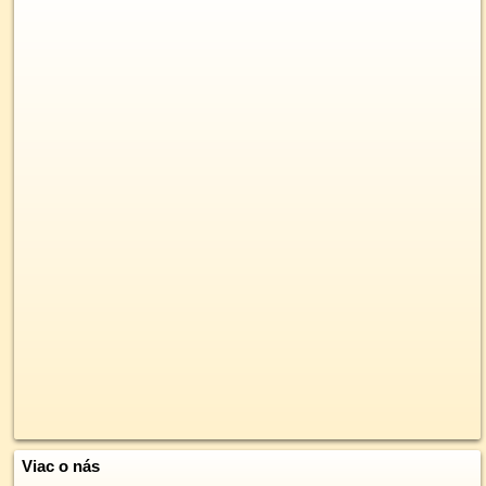
Viac o nás