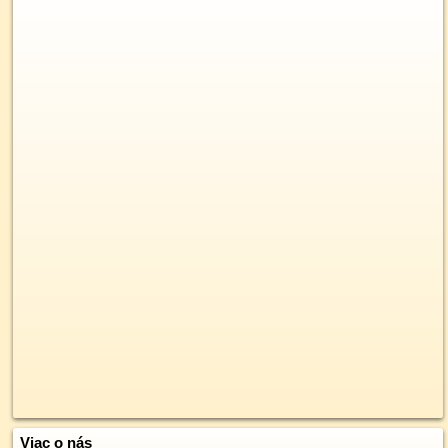
Viac o nás