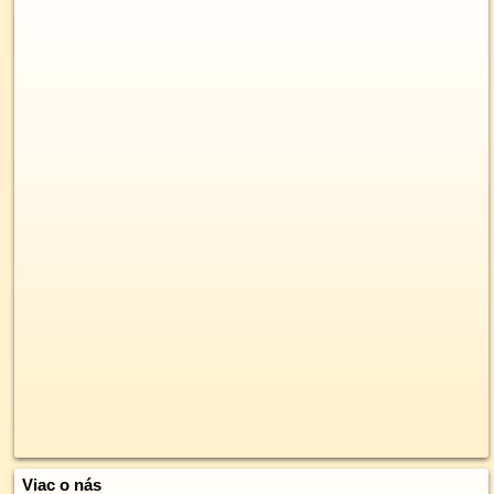
Viac o nás