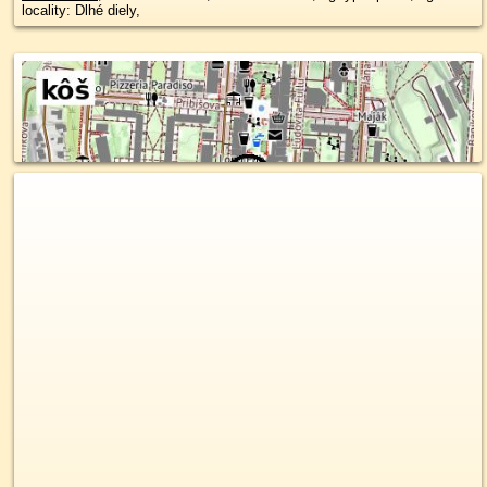
locality: Dlhé diely,