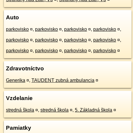
Auto
parkovisko
¤
,
parkovisko
¤
,
parkovisko
¤
,
parkovisko
¤
,
parkovisko
¤
,
parkovisko
¤
,
parkovisko
¤
,
parkovisko
¤
,
parkovisko
¤
,
parkovisko
¤
,
parkovisko
¤
,
parkovisko
¤
Zdravotníctvo
Generika
¤
,
TAUDENT zubná ambulancia
¤
Vzdelanie
stredná škola
¤
,
stredná škola
¤
,
5. Základná škola
¤
Pamiatky