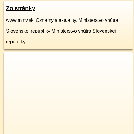
Zo stránky
www.minv.sk
: Oznamy a aktuality, Ministerstvo vnútra
Slovenskej republiky Ministerstvo vnútra Slovenskej
republiky