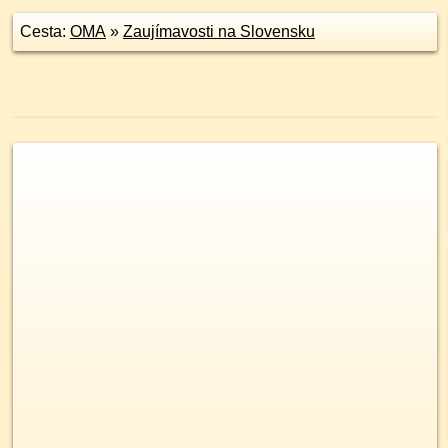
Cesta:
OMA
»
Zaujímavosti na Slovensku