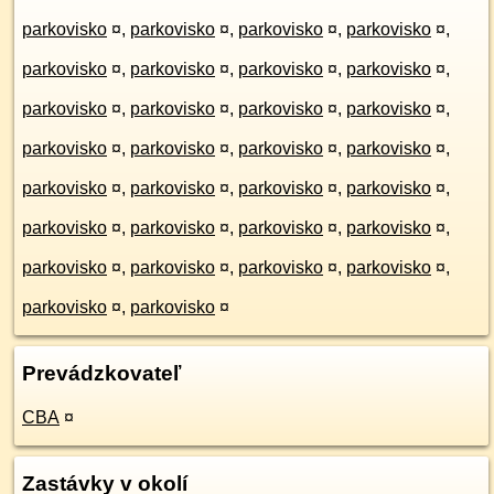
parkovisko
¤
,
parkovisko
¤
,
parkovisko
¤
,
parkovisko
¤
,
parkovisko
¤
,
parkovisko
¤
,
parkovisko
¤
,
parkovisko
¤
,
parkovisko
¤
,
parkovisko
¤
,
parkovisko
¤
,
parkovisko
¤
,
parkovisko
¤
,
parkovisko
¤
,
parkovisko
¤
,
parkovisko
¤
,
parkovisko
¤
,
parkovisko
¤
,
parkovisko
¤
,
parkovisko
¤
,
parkovisko
¤
,
parkovisko
¤
,
parkovisko
¤
,
parkovisko
¤
,
parkovisko
¤
,
parkovisko
¤
,
parkovisko
¤
,
parkovisko
¤
,
parkovisko
¤
,
parkovisko
¤
Prevádzkovateľ
CBA
¤
Zastávky v okolí