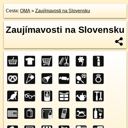
Cesta:
OMA
»
Zaujímavosti na Slovensku
Zaujímavosti na Slovensku