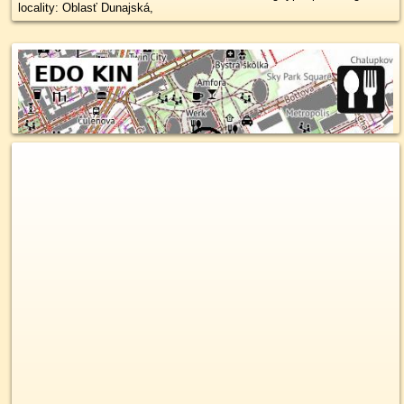
locality: Oblasť Dunajská,