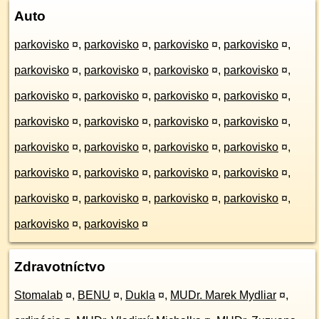
Auto
parkovisko
¤
,
parkovisko
¤
,
parkovisko
¤
,
parkovisko
¤
,
parkovisko
¤
,
parkovisko
¤
,
parkovisko
¤
,
parkovisko
¤
,
parkovisko
¤
,
parkovisko
¤
,
parkovisko
¤
,
parkovisko
¤
,
parkovisko
¤
,
parkovisko
¤
,
parkovisko
¤
,
parkovisko
¤
,
parkovisko
¤
,
parkovisko
¤
,
parkovisko
¤
,
parkovisko
¤
,
parkovisko
¤
,
parkovisko
¤
,
parkovisko
¤
,
parkovisko
¤
,
parkovisko
¤
,
parkovisko
¤
,
parkovisko
¤
,
parkovisko
¤
,
parkovisko
¤
,
parkovisko
¤
Zdravotníctvo
Stomalab
¤
,
BENU
¤
,
Dukla
¤
,
MUDr. Marek Mydliar
¤
,