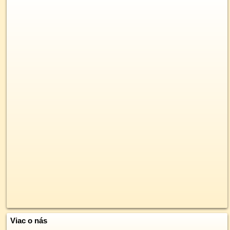
Viac o nás