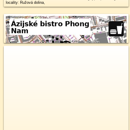
locality: Ružová dolina,