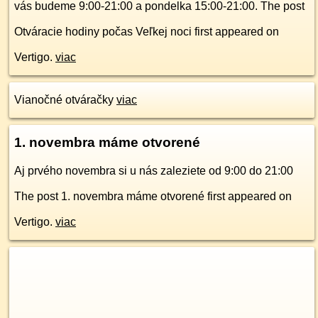
vás budeme 9:00-21:00 a pondelka 15:00-21:00. The post
Otváracie hodiny počas Veľkej noci first appeared on
Vertigo.
viac
Vianočné otváračky
viac
1. novembra máme otvorené
Aj prvého novembra si u nás zaleziete od 9:00 do 21:00
The post 1. novembra máme otvorené first appeared on
Vertigo.
viac