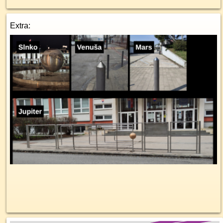
Extra: