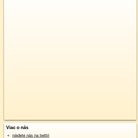
Viac o nás
nájdete nás na twittri