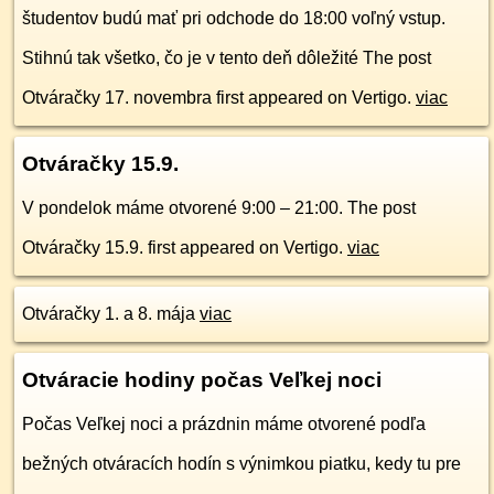
študentov budú mať pri odchode do 18:00 voľný vstup.
Stihnú tak všetko, čo je v tento deň dôležité The post
Otváračky 17. novembra first appeared on Vertigo.
viac
Otváračky 15.9.
V pondelok máme otvorené 9:00 – 21:00. The post
Otváračky 15.9. first appeared on Vertigo.
viac
Otváračky 1. a 8. mája
viac
Otváracie hodiny počas Veľkej noci
Počas Veľkej noci a prázdnin máme otvorené podľa
bežných otváracích hodín s výnimkou piatku, kedy tu pre