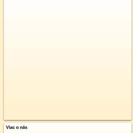
Viac o nás