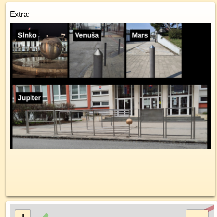
Extra: