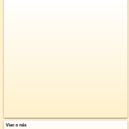
Viac o nás