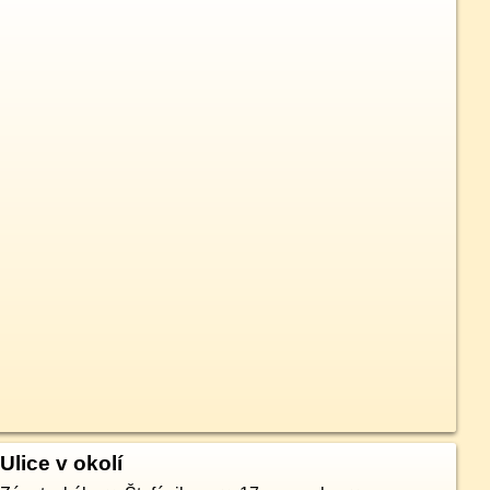
Ulice v okolí