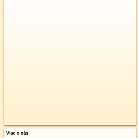
Viac o nás