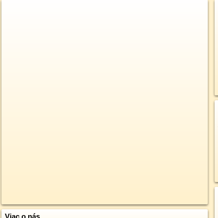
Viac o nás