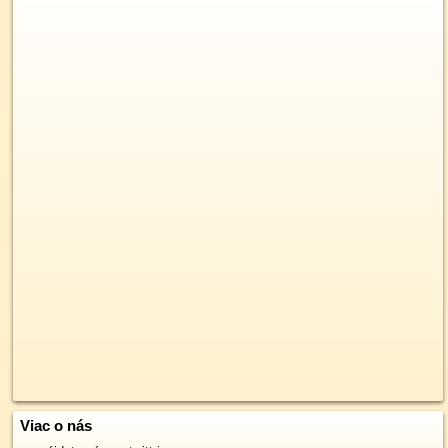
Viac o nás