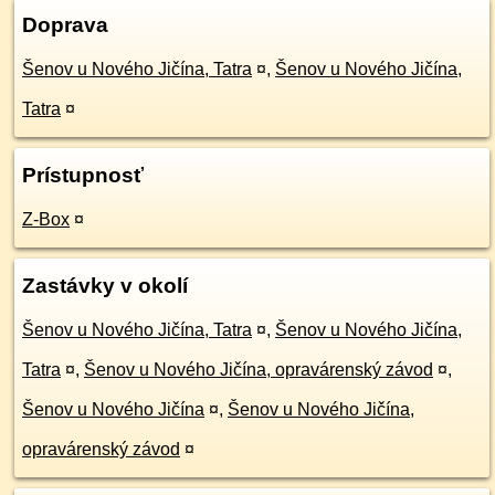
Doprava
Šenov u Nového Jičína, Tatra
¤
,
Šenov u Nového Jičína,
Tatra
¤
Prístupnosť
Z-Box
¤
Zastávky v okolí
Šenov u Nového Jičína, Tatra
¤
,
Šenov u Nového Jičína,
Tatra
¤
,
Šenov u Nového Jičína, opravárenský závod
¤
,
Šenov u Nového Jičína
¤
,
Šenov u Nového Jičína,
opravárenský závod
¤