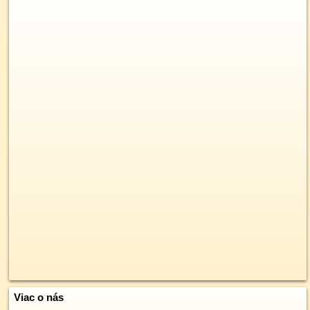
Viac o nás