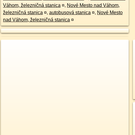
Váhom, železničná stanica
¤
,
Nové Mesto nad Váhom,
železničná stanica
¤
,
autobusová stanica
¤
,
Nové Mesto
nad Váhom, železničná stanica
¤