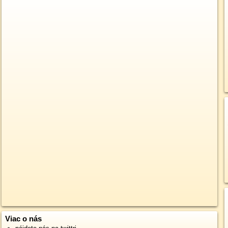
Viac o nás