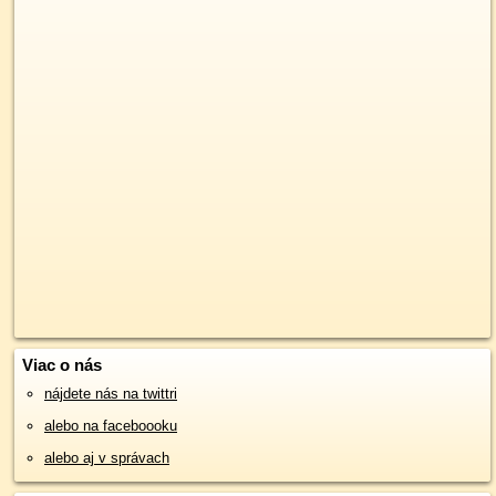
Viac o nás
nájdete nás na twittri
alebo na faceboooku
alebo aj v správach