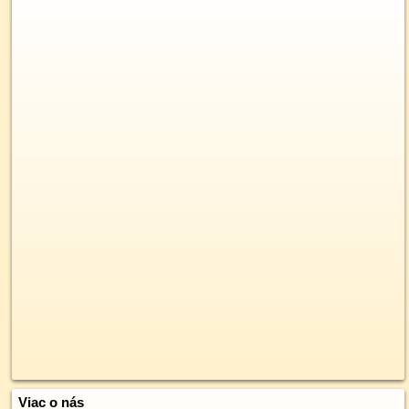
Viac o nás