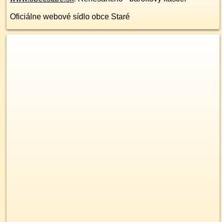
Oficiálne webové sídlo obce Staré