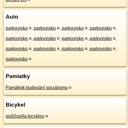
Auto
parkovisko
¤
,
parkovisko
¤
,
parkovisko
¤
,
parkovisko
¤
,
parkovisko
¤
,
parkovisko
¤
,
parkovisko
¤
,
parkovisko
¤
,
parkovisko
¤
,
parkovisko
¤
,
parkovisko
¤
,
parkovisko
¤
,
parkovisko
¤
Pamiatky
Památník budování socialismu
¤
Bicykel
požičovňa bicyklov
¤