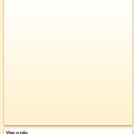
Viac o nás