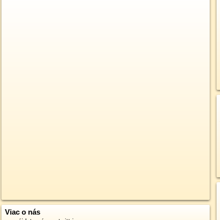
Viac o nás