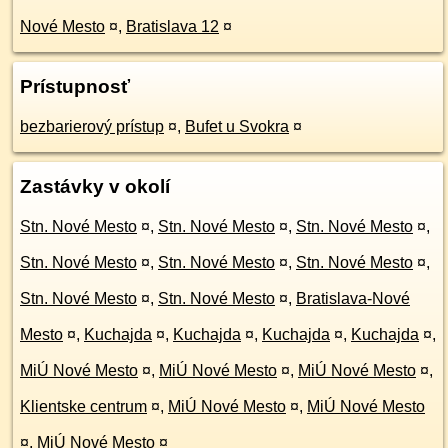
Nové Mesto
¤
,
Bratislava 12
¤
Prístupnosť
bezbarierový prístup
¤
,
Bufet u Svokra
¤
Zastávky v okolí
Stn. Nové Mesto
¤
,
Stn. Nové Mesto
¤
,
Stn. Nové Mesto
¤
,
Stn. Nové Mesto
¤
,
Stn. Nové Mesto
¤
,
Stn. Nové Mesto
¤
,
Stn. Nové Mesto
¤
,
Stn. Nové Mesto
¤
,
Bratislava-Nové
Mesto
¤
,
Kuchajda
¤
,
Kuchajda
¤
,
Kuchajda
¤
,
Kuchajda
¤
,
MiÚ Nové Mesto
¤
,
MiÚ Nové Mesto
¤
,
MiÚ Nové Mesto
¤
,
Klientske centrum
¤
,
MiÚ Nové Mesto
¤
,
MiÚ Nové Mesto
¤
,
MiÚ Nové Mesto
¤