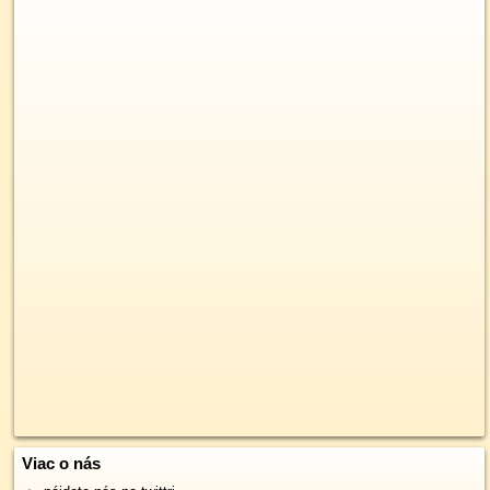
Viac o nás