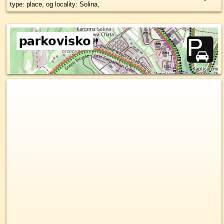
type: place, og locality: Solina,