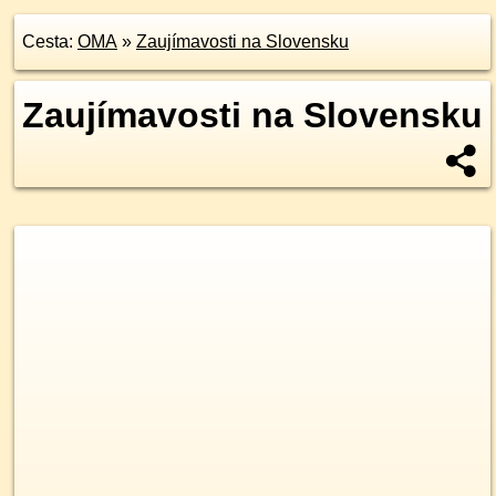
Cesta:
OMA
»
Zaujímavosti na Slovensku
Zaujímavosti na Slovensku