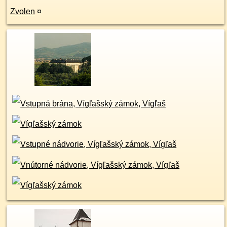
Zvolen
¤