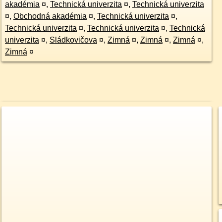
akadémia
¤
,
Technická univerzita
¤
,
Technická univerzita
¤
,
Obchodná akadémia
¤
,
Technická univerzita
¤
,
Technická univerzita
¤
,
Technická univerzita
¤
,
Technická
univerzita
¤
,
Sládkovičova
¤
,
Zimná
¤
,
Zimná
¤
,
Zimná
¤
,
Zimná
¤