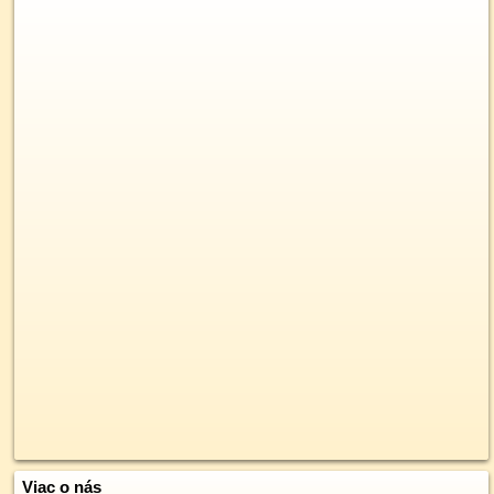
Viac o nás