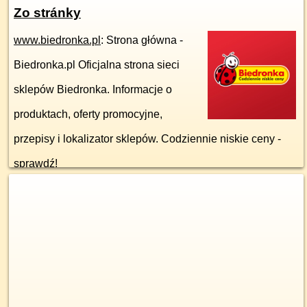
Zo stránky
www.biedronka.pl
: Strona główna -
Biedronka.pl Oficjalna strona sieci
sklepów Biedronka. Informacje o
produktach, oferty promocyjne,
przepisy i lokalizator sklepów. Codziennie niskie ceny -
sprawdź!