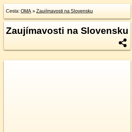
Cesta:
OMA
»
Zaujímavosti na Slovensku
Zaujímavosti na Slovensku