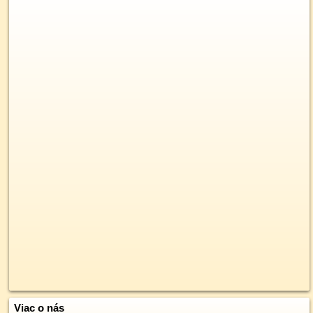
Viac o nás