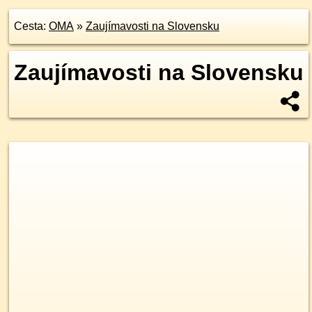
Cesta:
OMA
»
Zaujímavosti na Slovensku
Zaujímavosti na Slovensku