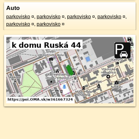
Auto
parkovisko
¤
,
parkovisko
¤
,
parkovisko
¤
,
parkovisko
¤
,
parkovisko
¤
,
parkovisko
¤