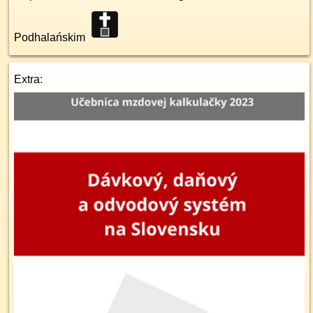
Podhalańskim
Extra: