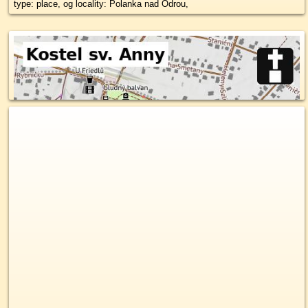
type: place, og locality: Polanka nad Odrou,