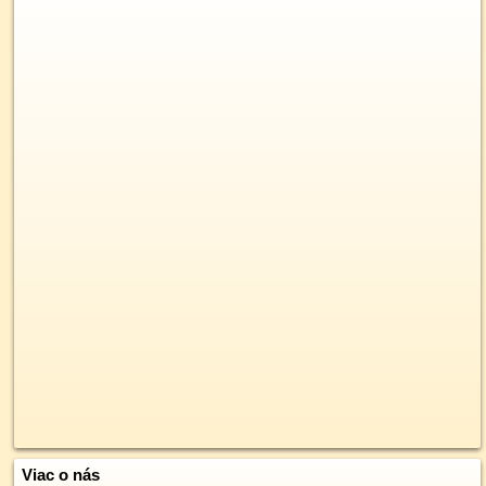
Viac o nás